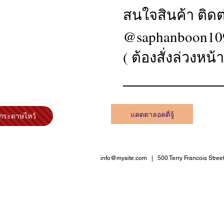
สนใจสินค้า ติดต
@saphanboon10
( ต้องสั่งล่วงหน้
แคตตาลอคตี่จู้
กระดาษไหว้
info@mysite.com
| 500 Terry Francois Stree