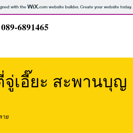
igned with the
.com
website builder. Create your website today.
 089-6891465
่จู่เอี๊ยะ สะพานบุญ
ดลาย